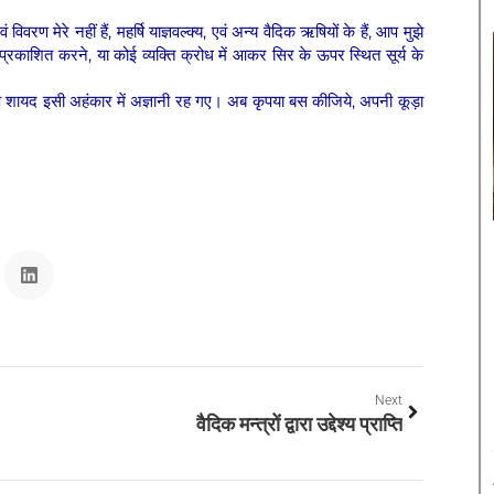
ण मेरे नहीं हैं, महर्षि याज्ञवल्क्य, एवं अन्य वैदिक ऋषियों के हैं, आप मुझे
ो प्रकाशित करने, या कोई व्यक्ति क्रोध में आकर सिर के ऊपर स्थित सूर्य के
 आप शायद इसी अहंकार में अज्ञानी रह गए। अब कृपया बस कीजिये, अपनी कूड़ा
Next
वैदिक मन्त्रों द्वारा उद्देश्य प्राप्ति