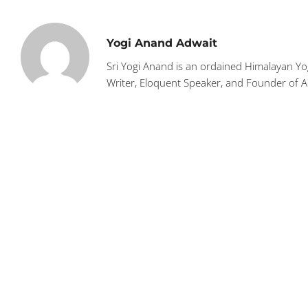
Yogi Anand Adwait
Sri Yogi Anand is an ordained Himalayan Yog
Writer, Eloquent Speaker, and Founder of 