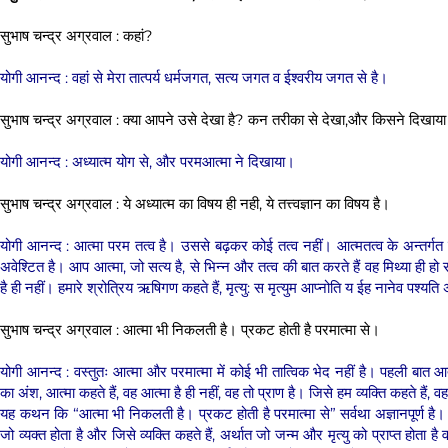
सुभाष चन्द्र अग्रवाल : कहां?
योगी आनन्द : वहां से मेरा तात्पर्य धर्मजगत, सत्य जगत व ईश्वरीय जगत से है।
सुभाष चन्द्र अग्रवाल : क्या आपने उसे देखा है? कन तरीका से देखा,और किसने दिखाया
योगी आनन्द : अध्यात्म योग से, और परमआत्मा ने दिखाया।
सुभाष चन्द्र अग्रवाल : ये अध्यात्म का विषय ही नही, ये तत्त्वज्ञान का विषय है।
योगी आनन्द : आत्मा परम तत्व है। उससे बढ़कर कोई तत्व नहीं। आत्मतत्व के अन्तर्ग
अवेश्टित है। आप आत्मा, जो सत्य है, से भिन्न और तत्व की बात करते हैं वह मिथ्या ही हो सक
है ही नहीं। हमारे श्रोत्रिय ऋषिगण कहते हैं, मृत्यु: स मृत्युम आप्नोति य ईह नानेव पश्यति अर्थात
सुभाष चन्द्र अग्रवाल : आत्मा भी निकलती है। प्रकट होती है परमात्मा से।
योगी आनन्द : वस्तुतः आत्मा और परमात्मा में कोई भी तात्विक भेद नहीं है। पहली बात आ
का अंश, आत्मा कहते हैं, वह आत्मा है ही नहीं, वह तो प्राण है। जिसे हम व्यक्ति कहते हैं, व
यह कथन कि “आत्मा भी निकलती है। प्रकट होती है परमात्मा से” सर्वथा अज्ञानपूर्ण है। 
जो व्यक्त होता है और जिसे व्यक्ति कहते हैं, अर्थात जो जन्म और मृत्यु को प्राप्त होता ह