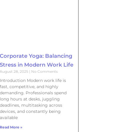
Corporate Yoga: Balancing
Stress in Modern Work Life
August 28, 2025
No Comments
Introduction Modern work life is
fast, competitive, and highly
demanding. Professionals spend
long hours at desks, juggling
deadlines, multitasking across
devices, and constantly being
available
Read More »