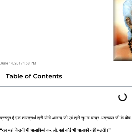
June 14, 2017
4:58 PM
Table of Contents
प्रस्तुत है एक शास्त्रार्थ श्री योगी आनन्द जी एवं श्री सुभाष चन्द्र अग्रवाल जी क
“तुम यहां कितनी भी चालाकियां कर लो, वहां कोई भी चालाकी नहीं चलती।”