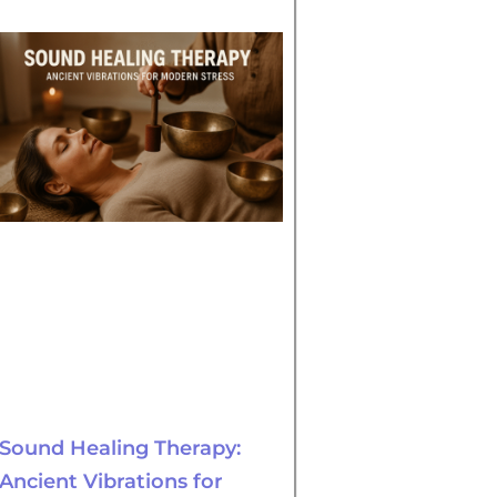
Sound Healing Therapy:
Ancient Vibrations for