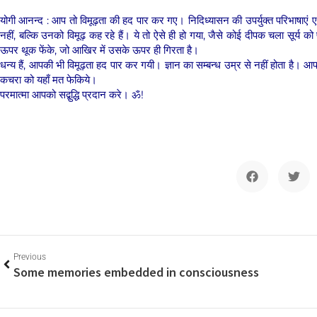
योगी आनन्द : आप तो विमूढ़ता की हद पार कर गए। निदिध्यासन की उपर्युक्त परिभाषाएं एवं विवर
नहीं, बल्कि उनको विमूढ़ कह रहे हैं। ये तो ऐसे ही हो गया, जैसे कोई दीपक चला सूर्य क
ऊपर थूक फेंके, जो आखिर में उसके ऊपर ही गिरता है।
धन्य हैं, आपकी भी विमूढ़ता हद पार कर गयी। ज्ञान का सम्बन्ध उम्र से नहीं होता है।
कचरा को यहाँ मत फेकिये।
परमात्मा आपको सद्बुद्धि प्रदान करे। ॐ!
Previous
Some memories embedded in consciousness