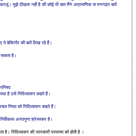
क करलूं। मुझे दीखता नहीं है की कोई भी बात मैंने अप्रमाणिक या मनगढंत बातें
 ये बेसिरपैर की बातें लिख रहे हैं।
 सकता है।
 उपनिषद
्था है उसे निदिध्यासन कहते हैं।
 अचल निष्ठा को निदिध्यासन कहते हैं।
निर्विकल्प अनंतगुणा श्रेयस्कर है।
ा है। निदिध्यासन की जानकारी परमात्मा को होती है ।