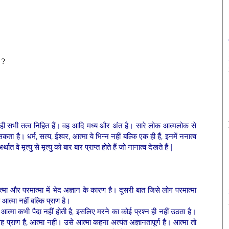
 ?
त ही सभी तत्व निहित हैं। वह आदि मध्य और अंत है। सारे लोक आत्मलोक से
ता है। धर्म, सत्य, ईश्वर, आत्मा ये भिन्न नहीं बल्कि एक ही हैं, इनमें ननात्व
 वे मृत्यु से मृत्यु को बार बार प्राप्त होते हैं जो नानात्व देखते हैं |
त्मा और परमात्मा में भेद अज्ञान के कारण है। दूसरी बात जिसे लोग परमात्मा
ह आत्मा नहीं बल्कि प्राण है।
आत्मा कभी पैदा नहीं होती है, इसलिए मरने का कोई प्रश्न ही नहीं उठता है।
ै वह प्राण है, आत्मा नहीं। उसे आत्मा कहना अत्यंत अज्ञानतापूर्ण है। आत्मा तो